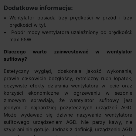
Dodatkowe informacje:
Wentylator posiada trzy prędkości w przód i trzy
prędkości w tył.
Pobór mocy wentylatora uzależniony od prędkości:
max 65W
Dlaczego warto zainwestować w wentylator
sufitowy?
Estetyczny wygląd, doskonała jakość wykonania,
prawie całkowicie bezgłośny, rytmiczny ruch łopatek,
oczywiste efekty działania wentylatora w lecie oraz
korzyści ekonomiczne w ogrzewaniu w sezonie
zimowym sprawiają, że wentylator sufitowy jest
jednym z najbardziej pożytecznych urządzeń AGD.
Może wydawać się dziwne nazywanie wentylatora
sufitowego urządzeniem AGD. Nie parzy kawy, nie
szyje ani nie gotuje. Jednak z definicji, urządzenie AGD