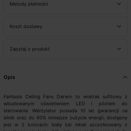
Metody płatności
Koszt dostawy
Zapytaj o produkt
Opis
Fantasia Ceiling Fans Darwin to wiatrak sufitowy z
wbudowanym oświetleniem LED i pilotem do
sterowania. Wentylator posiada 10 lat gwarancji na
silnik oraz do 60% mniejsze zużycie energii, dostępny
jest w 2 kolorach: biały lub nikiel szczotkowany z