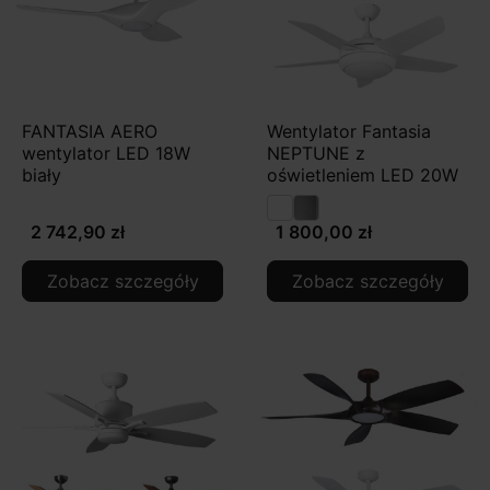
FANTASIA AERO
Wentylator Fantasia
wentylator LED 18W
NEPTUNE z
biały
oświetleniem LED 20W
2 742,90 zł
1 800,00 zł
Zobacz szczegóły
Zobacz szczegóły