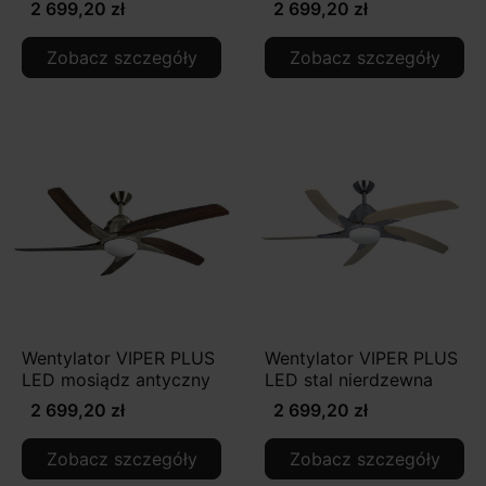
2 699,20 zł
2 699,20 zł
Zobacz szczegóły
Zobacz szczegóły
Wentylator VIPER PLUS
Wentylator VIPER PLUS
LED mosiądz antyczny
LED stal nierdzewna
2 699,20 zł
2 699,20 zł
Zobacz szczegóły
Zobacz szczegóły