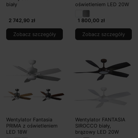
biały
oświetleniem LED 20W
2 742,90 zł
1 800,00 zł
Zobacz szczegóły
Zobacz szczegóły
Wentylator Fantasia
Wentylator FANTASIA
PRIMA z oświetleniem
SIROCCO biały,
LED 18W
brązowy LED 20W