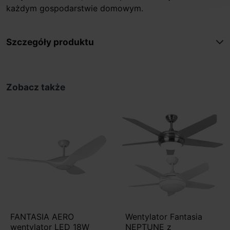
każdym gospodarstwie domowym.
Szczegóły produktu
Zobacz także
FANTASIA AERO
Wentylator Fantasia
wentylator LED 18W
NEPTUNE z