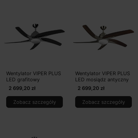
Wentylator VIPER PLUS
Wentylator VIPER PLUS
LED grafitowy
LED mosiądz antyczny
2 699,20 zł
2 699,20 zł
Zobacz szczegóły
Zobacz szczegóły