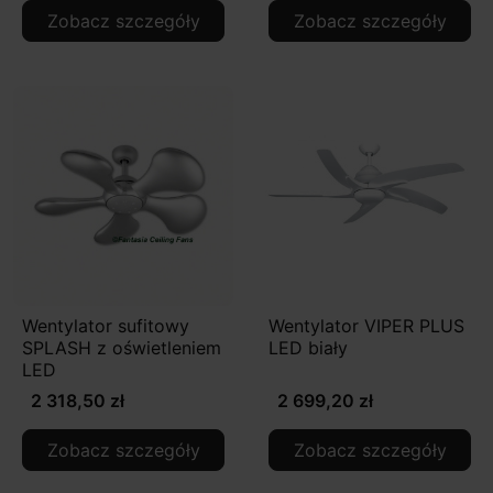
Zobacz szczegóły
Zobacz szczegóły
Wentylator sufitowy
Wentylator VIPER PLUS
SPLASH z oświetleniem
LED biały
LED
2 318,50 zł
2 699,20 zł
Zobacz szczegóły
Zobacz szczegóły