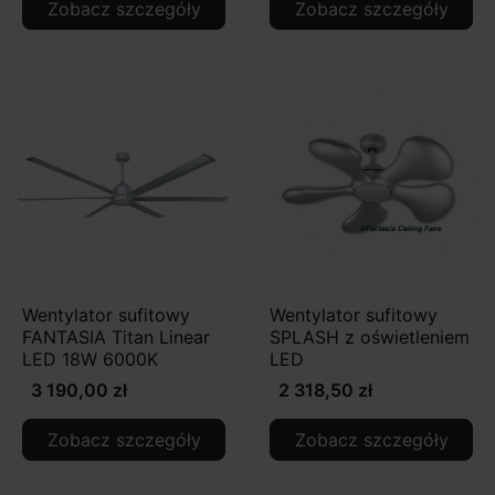
Zobacz szczegóły
Zobacz szczegóły
Wentylator sufitowy
Wentylator sufitowy
FANTASIA Titan Linear
SPLASH z oświetleniem
LED 18W 6000K
LED
3 190,00 zł
2 318,50 zł
Zobacz szczegóły
Zobacz szczegóły