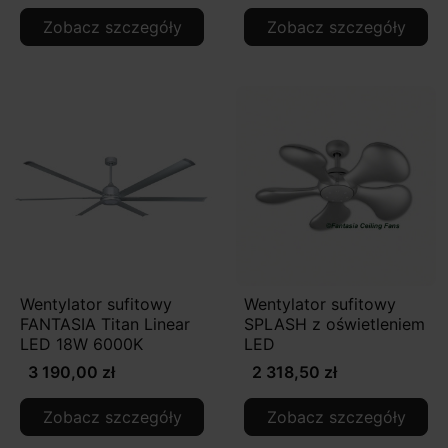
Zobacz szczegóły
Zobacz szczegóły
Wentylator sufitowy
Wentylator sufitowy
FANTASIA Titan Linear
SPLASH z oświetleniem
LED 18W 6000K
LED
3 190,00 zł
2 318,50 zł
Zobacz szczegóły
Zobacz szczegóły