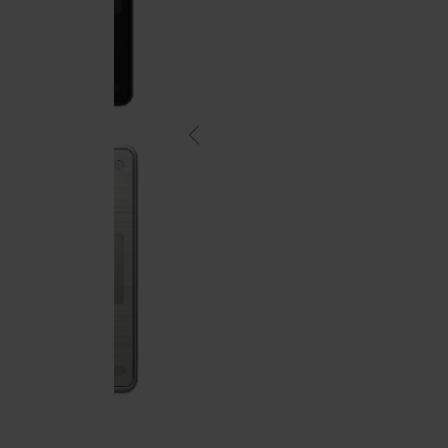
Previous