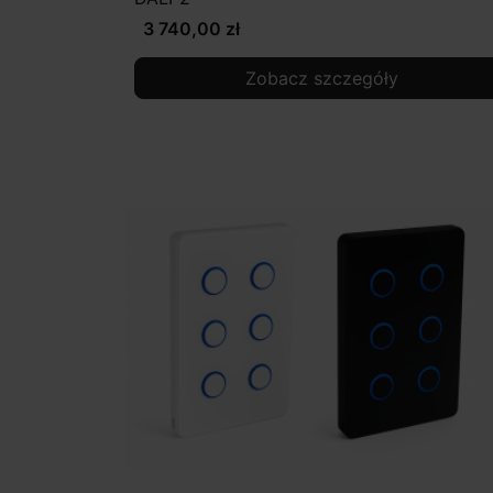
3 740,00 zł
Zobacz szczegóły