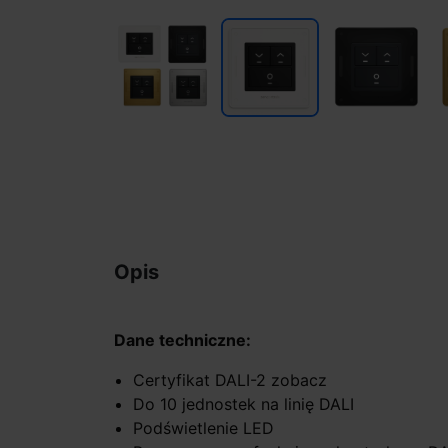
Opis
Dane techniczne:
Certyfikat DALI-2 zobacz
Do 10 jednostek na linię DALI
Podświetlenie LED