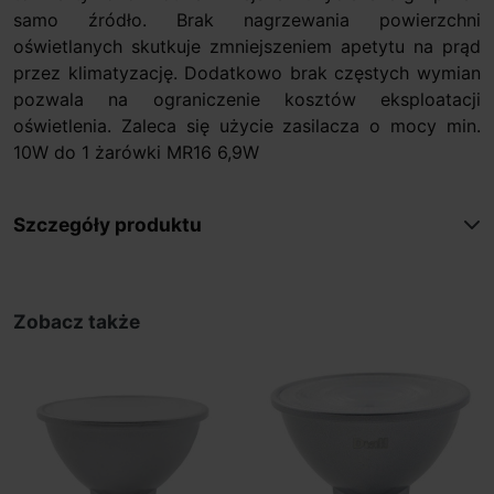
samo źródło. Brak nagrzewania powierzchni
oświetlanych skutkuje zmniejszeniem apetytu na prąd
przez klimatyzację. Dodatkowo brak częstych wymian
pozwala na ograniczenie kosztów eksploatacji
oświetlenia. Zaleca się użycie zasilacza o mocy min.
10W do 1 żarówki MR16 6,9W
Szczegóły produktu
Zobacz także