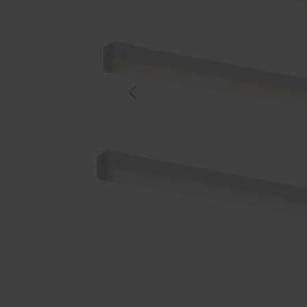
Previous