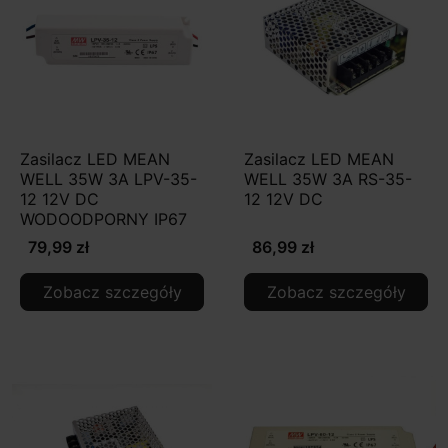
Zasilacz LED MEAN
Zasilacz LED MEAN
WELL 35W 3A LPV-35-
WELL 35W 3A RS-35-
12 12V DC
12 12V DC
WODOODPORNY IP67
79,99 zł
86,99 zł
Zobacz szczegóły
Zobacz szczegóły