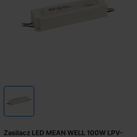
Zasilacz LED MEAN WELL 100W LPV-