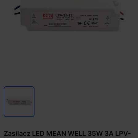
Zasilacz LED MEAN WELL 35W 3A LPV-