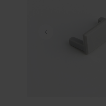
Previous