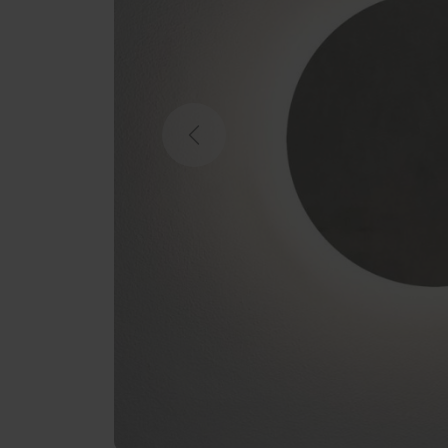
Previous