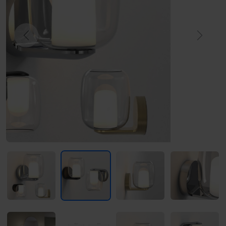
Previous
Next