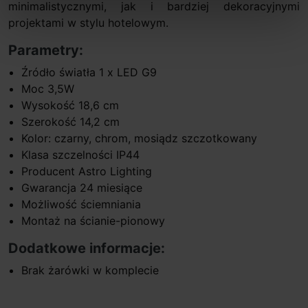
minimalistycznymi, jak i bardziej dekoracyjnymi
projektami w stylu hotelowym.
Parametry:
Źródło światła 1 x LED G9
Moc 3,5W
Wysokość 18,6 cm
Szerokość 14,2 cm
Kolor: czarny, chrom, mosiądz szczotkowany
Klasa szczelności IP44
Producent Astro Lighting
Gwarancja 24 miesiące
Możliwość ściemniania
Montaż na ścianie-pionowy
Dodatkowe informacje:
Brak żarówki w komplecie