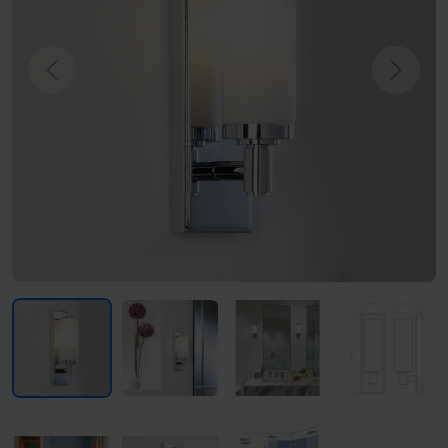
Previous
Next