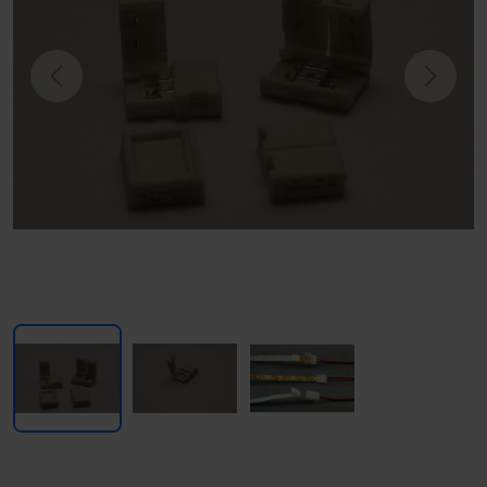
Previous
Next