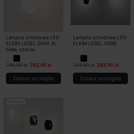
Lampka schodowa LED
Lampka schodowa LED
ELKIM LESEL 009A XL
ELKIM LESEL 009B
biała, czarna
298,89 zł
283,95 zł
298,89 zł
283,95 zł
Zobacz szczegóły
Zobacz szczegóły
Promocja