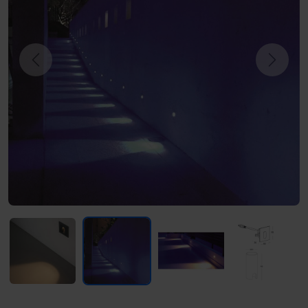
Previous
Next