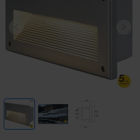
Previous
Next