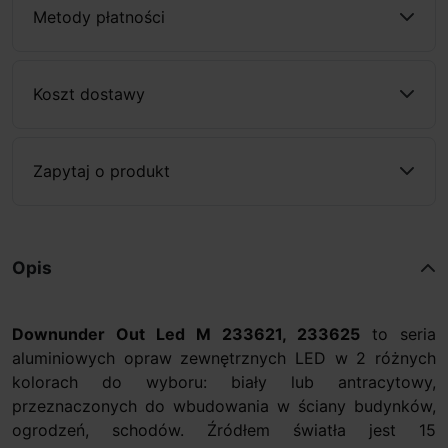
Metody płatności
Koszt dostawy
Zapytaj o produkt
Opis
Downunder Out Led M 233621, 233625
to seria
aluminiowych opraw zewnętrznych LED w 2 różnych
kolorach do wyboru: biały lub antracytowy,
przeznaczonych do wbudowania w ściany budynków,
ogrodzeń, schodów. Źródłem światła jest 15