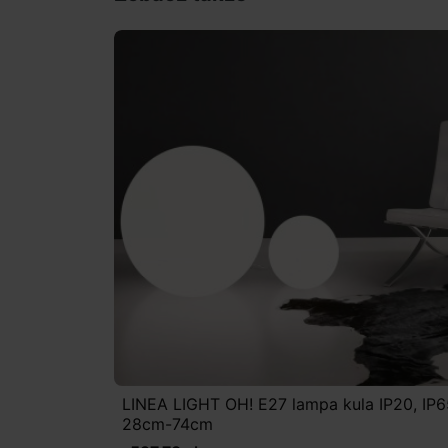
LINEA LIGHT OH! E27 lampa kula IP20, IP6
28cm-74cm