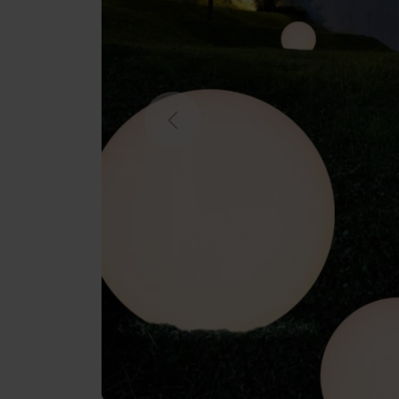
Previous