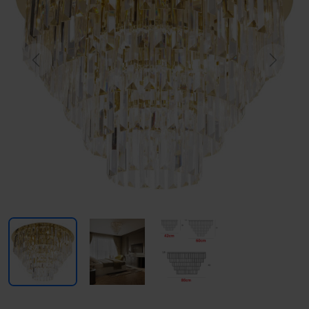
Previous
Next