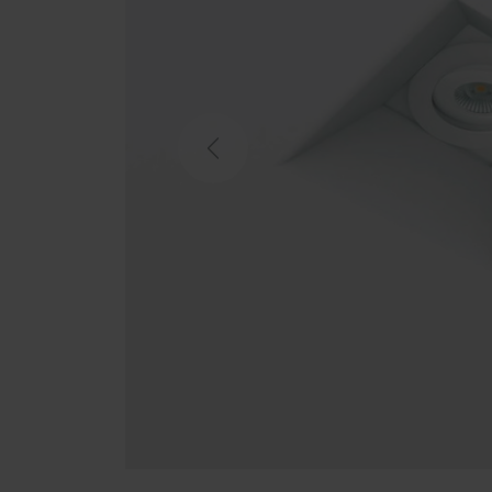
Previous