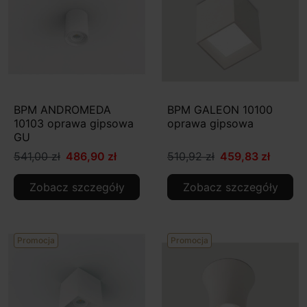
BPM ANDROMEDA
BPM GALEON 10100
10103 oprawa gipsowa
oprawa gipsowa
GU
541,00 zł
486,90 zł
510,92 zł
459,83 zł
Zobacz szczegóły
Zobacz szczegóły
Promocja
Promocja