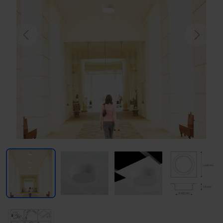
Previous
Next