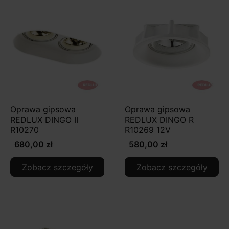
Oprawa gipsowa
Oprawa gipsowa
REDLUX DINGO II
REDLUX DINGO R
R10270
R10269 12V
680,00 zł
580,00 zł
Zobacz szczegóły
Zobacz szczegóły