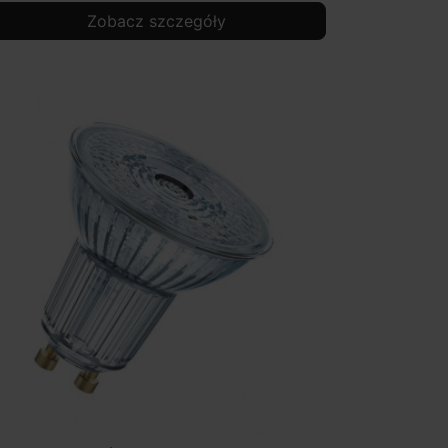
Zobacz szczegóły