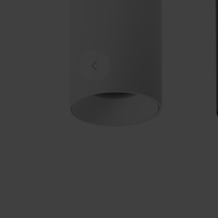
Previous