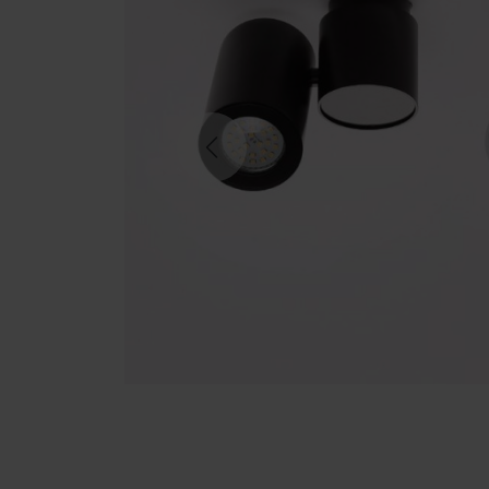
Previous