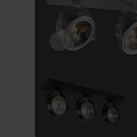
Previous