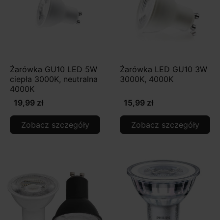
Żarówka GU10 LED 5W
Żarówka LED GU10 3W
ciepła 3000K, neutralna
3000K, 4000K
4000K
19,99 zł
15,99 zł
Zobacz szczegóły
Zobacz szczegóły