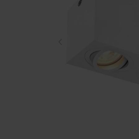
Previous