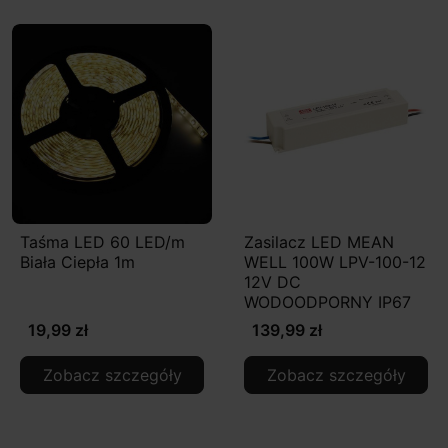
Taśma LED 60 LED/m
Zasilacz LED MEAN
Biała Ciepła 1m
WELL 100W LPV-100-12
12V DC
WODOODPORNY IP67
19,99 zł
139,99 zł
Zobacz szczegóły
Zobacz szczegóły