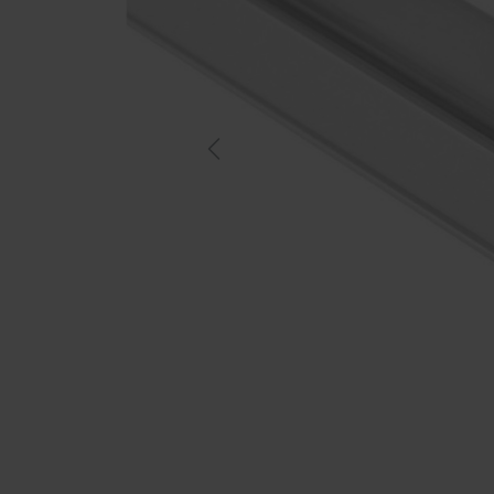
Previous