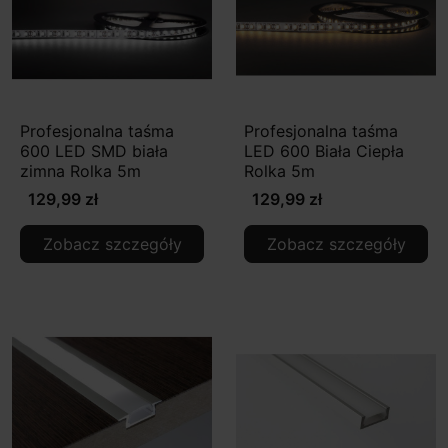
Profesjonalna taśma
Profesjonalna taśma
600 LED SMD biała
LED 600 Biała Ciepła
zimna Rolka 5m
Rolka 5m
129,99 zł
129,99 zł
Zobacz szczegóły
Zobacz szczegóły