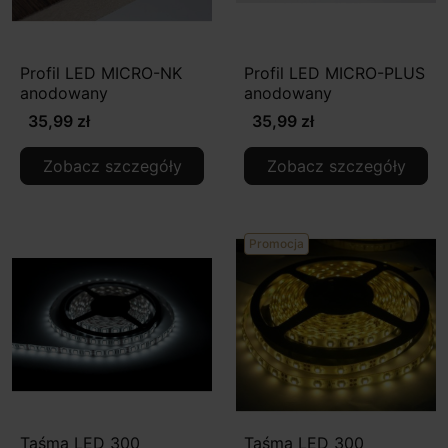
Profil LED MICRO-NK
Profil LED MICRO-PLUS
anodowany
anodowany
35,99 zł
35,99 zł
Zobacz szczegóły
Zobacz szczegóły
Promocja
Taśma LED 300
Taśma LED 300