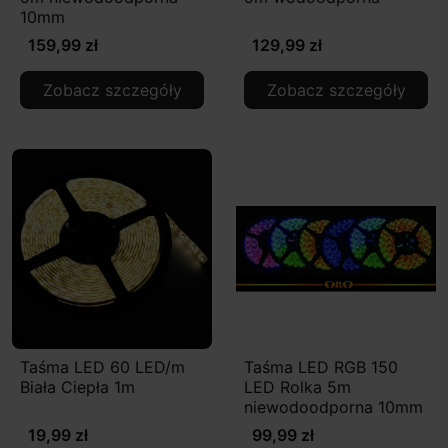
10mm
159,99 zł
129,99 zł
Zobacz szczegóły
Zobacz szczegóły
Taśma LED 60 LED/m
Taśma LED RGB 150
Biała Ciepła 1m
LED Rolka 5m
niewodoodporna 10mm
19,99 zł
99,99 zł