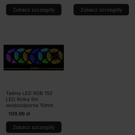
Zobacz szczegóły
Zobacz szczegóły
Taśma LED RGB 150
LED Rolka 5m
wodoodporna 10mm
109,99 zł
Zobacz szczegóły