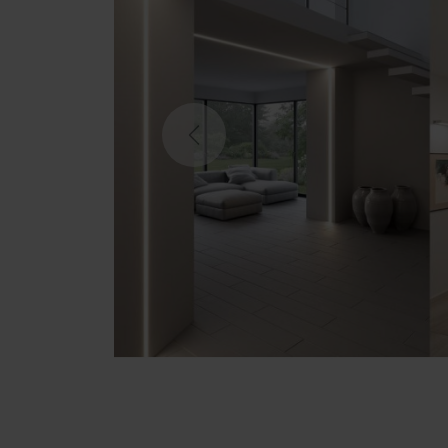
Previous