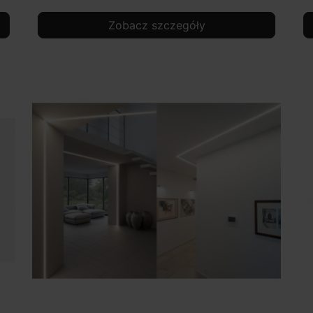
Zobacz szczegóły