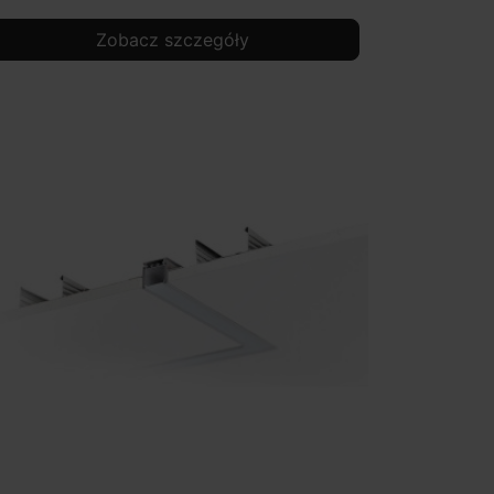
Zobacz szczegóły