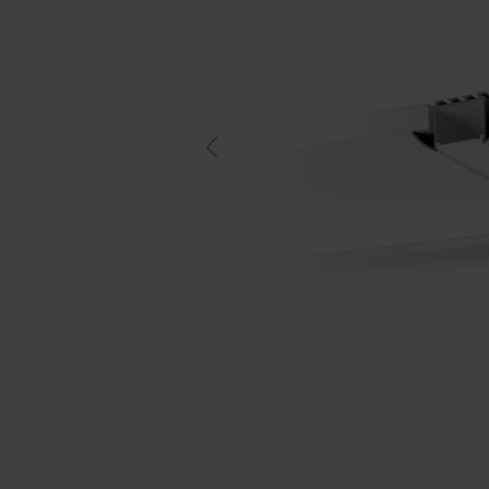
Previous