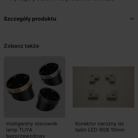
Szczegóły produktu
Zobacz także
Inteligentny sterownik
Konektor narożny do
lamp TUYA
taśm LED RGB 10mm
bezprzewodowy