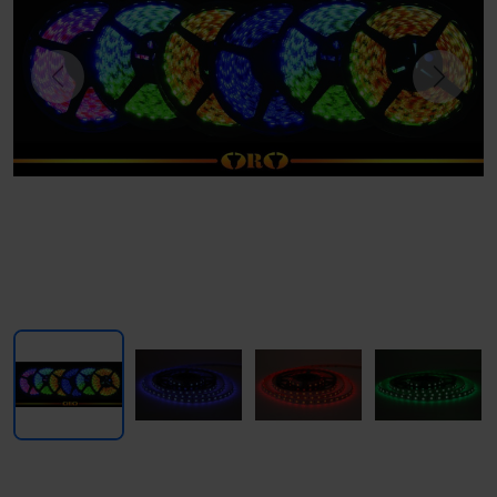
Previous
Next