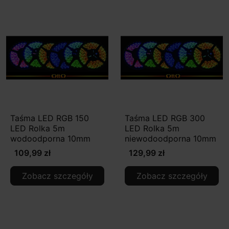
Taśma LED RGB 150
Taśma LED RGB 300
LED Rolka 5m
LED Rolka 5m
wodoodporna 10mm
niewodoodporna 10mm
109,99 zł
129,99 zł
Zobacz szczegóły
Zobacz szczegóły