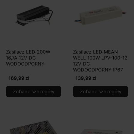
Zasilacz LED 200W
Zasilacz LED MEAN
16,7A 12V DC
WELL 100W LPV-100-12
WODOODPORNY
12V DC
WODOODPORNY IP67
169,99 zł
139,99 zł
Zobacz szczegóły
Zobacz szczegóły