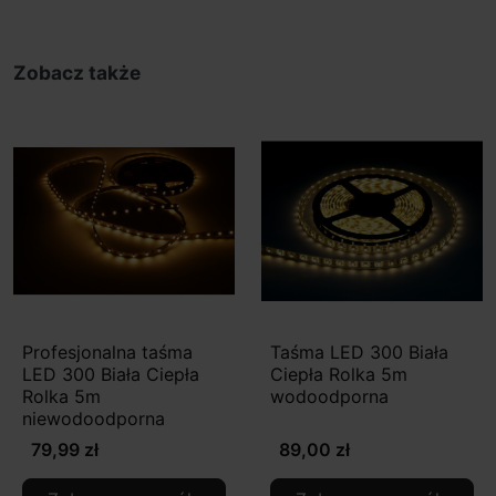
Zobacz także
Profesjonalna taśma
Taśma LED 300 Biała
LED 300 Biała Ciepła
Ciepła Rolka 5m
Rolka 5m
wodoodporna
niewodoodporna
79,99 zł
89,00 zł