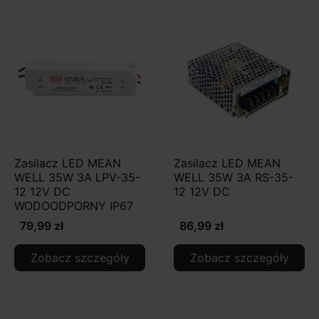
Zasilacz LED MEAN
Zasilacz LED MEAN
WELL 35W 3A LPV-35-
WELL 35W 3A RS-35-
12 12V DC
12 12V DC
WODOODPORNY IP67
79,99 zł
86,99 zł
Zobacz szczegóły
Zobacz szczegóły