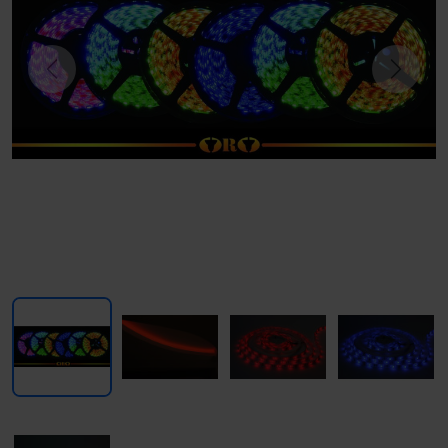
Previous
Next