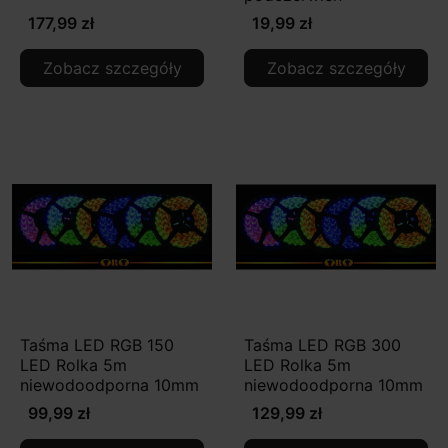
177,99 zł
19,99 zł
Zobacz szczegóły
Zobacz szczegóły
Taśma LED RGB 150
Taśma LED RGB 300
LED Rolka 5m
LED Rolka 5m
niewodoodporna 10mm
niewodoodporna 10mm
99,99 zł
129,99 zł