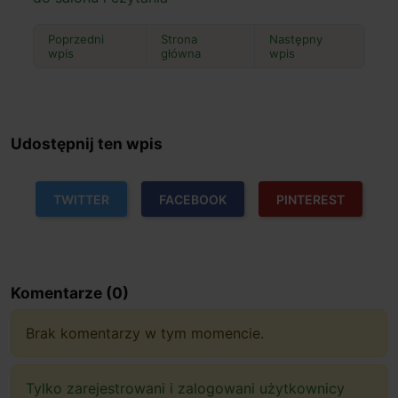
Poprzedni
Strona
Następny
wpis
główna
wpis
Udostępnij ten wpis
TWITTER
FACEBOOK
PINTEREST
Komentarze (0)
Brak komentarzy w tym momencie.
Tylko zarejestrowani i zalogowani użytkownicy