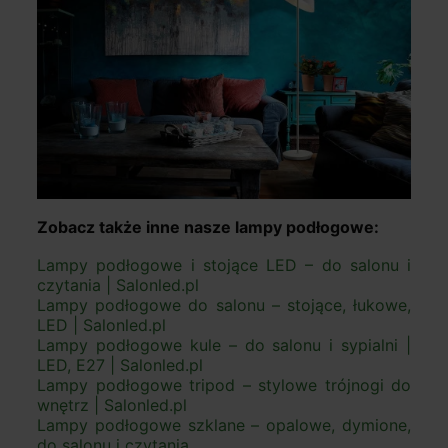
Zobacz także inne nasze lampy podłogowe:
Lampy podłogowe i stojące LED – do salonu i
czytania | Salonled.pl
Lampy podłogowe do salonu – stojące, łukowe,
LED | Salonled.pl
Lampy podłogowe kule – do salonu i sypialni |
LED, E27 | Salonled.pl
Lampy podłogowe tripod – stylowe trójnogi do
wnętrz | Salonled.pl
Lampy podłogowe szklane – opalowe, dymione,
do salonu i czytania