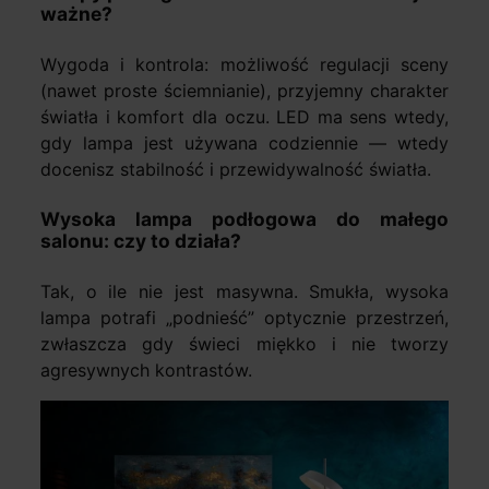
ważne?
Wygoda i kontrola: możliwość regulacji sceny
(nawet proste ściemnianie), przyjemny charakter
światła i komfort dla oczu. LED ma sens wtedy,
gdy lampa jest używana codziennie — wtedy
docenisz stabilność i przewidywalność światła.
Wysoka lampa podłogowa do małego
salonu: czy to działa?
Tak, o ile nie jest masywna. Smukła, wysoka
lampa potrafi „podnieść” optycznie przestrzeń,
zwłaszcza gdy świeci miękko i nie tworzy
agresywnych kontrastów.