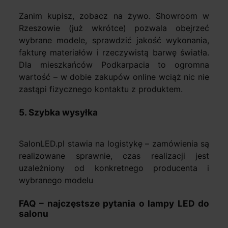
Zanim kupisz, zobacz na żywo. Showroom w
Rzeszowie (już wkrótce) pozwala obejrzeć
wybrane modele, sprawdzić jakość wykonania,
fakturę materiałów i rzeczywistą barwę światła.
Dla mieszkańców Podkarpacia to ogromna
wartość – w dobie zakupów online wciąż nic nie
zastąpi fizycznego kontaktu z produktem.
5. Szybka wysyłka
SalonLED.pl stawia na logistykę – zamówienia są
realizowane sprawnie, czas realizacji jest
uzależniony od konkretnego producenta i
wybranego modelu
FAQ – najczęstsze pytania o lampy LED do
salonu