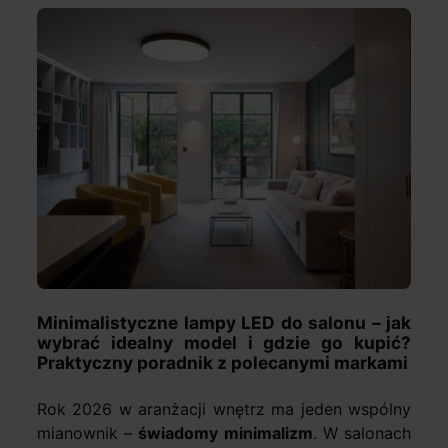
Minimalistyczne lampy LED do salonu – jak
wybrać idealny model i gdzie go kupić?
Praktyczny poradnik z polecanymi markami
Rok 2026 w aranżacji wnętrz ma jeden wspólny
mianownik –
świadomy minimalizm
. W salonach