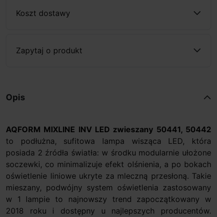
Koszt dostawy
Zapytaj o produkt
Opis
AQFORM MIXLINE INV LED zwieszany 50441, 50442
to podłużna, sufitowa lampa wisząca LED, która
posiada 2 źródła światła: w środku modularnie ułożone
soczewki, co minimalizuje efekt olśnienia, a po bokach
oświetlenie liniowe ukryte za mleczną przesłoną. Takie
mieszany, podwójny system oświetlenia zastosowany
w 1 lampie to najnowszy trend zapoczątkowany w
2018 roku i dostępny u najlepszych producentów.